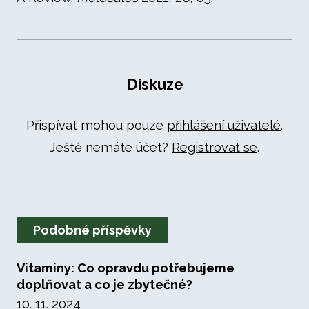
Diskuze
Přispívat mohou pouze
přihlášení uživatelé
.
Ještě nemáte účet?
Registrovat se
.
Podobné příspěvky
Vitaminy: Co opravdu potřebujeme
doplňovat a co je zbytečné?
10. 11. 2024