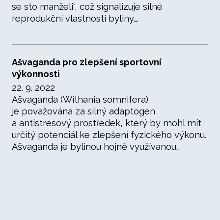
se sto manželi“, což signalizuje silné
reprodukční vlastnosti byliny.…
Ašvaganda pro zlepšení sportovní
výkonnosti
22. 9. 2022
Ašvaganda (Withania somnifera)
je považována za silný adaptogen
a antistresový prostředek, který by mohl mít
určitý potenciál ke zlepšení fyzického výkonu.
Ašvaganda je bylinou hojně využívanou…