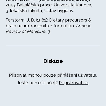
2015. Bakalářská práce. Univerzita Karlova,
3. lékařská fakulta, Ústav hygieny.
Ferstorm, J. D. (1981): Dietary precursors &
brain neurotransmitter formation.
Annual
Review of Medicine, 3
Diskuze
Přispívat mohou pouze
přihlášení uživatelé
.
Ještě nemáte účet?
Registrovat se
.