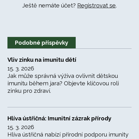
Ještě nemáte účet?
Registrovat se
.
Podobné příspěvky
Vliv zinku na imunitu dětí
15. 3. 2026
Jak může správná výživa ovlivnit dětskou
imunitu během jara? Objevte klíčovou roli
zinku pro zdraví.
Hlíva ústřičná: Imunitní zázrak přírody
15. 3. 2026
Hlíva ústřičná nabízí přírodní podporu imunity