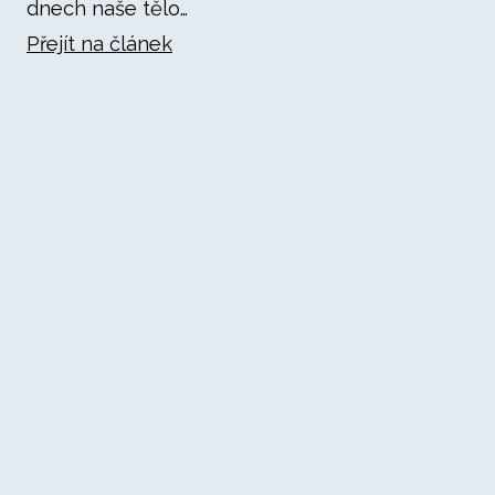
dnech naše tělo…
Přejít na článek