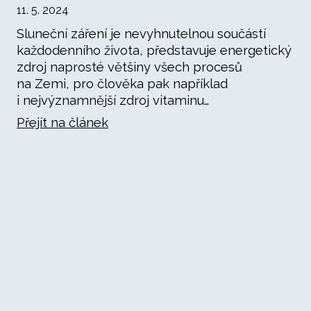
11. 5. 2024
Sluneční záření je nevyhnutelnou součástí
každodenního života, představuje energetický
zdroj naprosté většiny všech procesů
na Zemi, pro člověka pak například
i nejvýznamnější zdroj vitaminu…
Přejít na článek