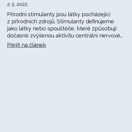
2. 5. 2022
Přírodní stimulanty jsou látky pocházející
z přírodních zdrojů. Stimulanty definujeme
jako látky nebo spouštěče, které způsobují
dočasně zvýšenou aktivitu centrální nervové…
Přejít na článek