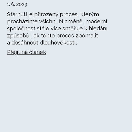
1. 6. 2023
Stárnutí je přirozený proces, kterým
procházíme všichni. Nicméně, moderní
společnost stále více směřuje k hledání
způsobů, jak tento proces zpomalit
a dosáhnout dlouhověkosti…
Přejít na článek