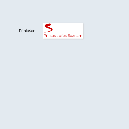
Přihlášení
Přihlásit přes Seznam