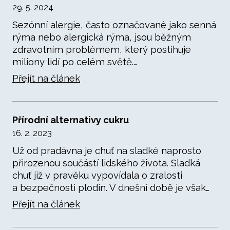
29. 5. 2024
Sezónní alergie, často označované jako senná
rýma nebo alergická rýma, jsou běžným
zdravotním problémem, který postihuje
miliony lidí po celém světě.…
Přejít na článek
Přírodní alternativy cukru
16. 2. 2023
Už od pradávna je chuť na sladké naprosto
přirozenou součástí lidského života. Sladká
chuť již v pravěku vypovídala o zralosti
a bezpečnosti plodin. V dnešní době je však…
Přejít na článek