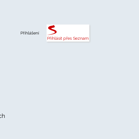
Přihlášení
Přihlásit přes Seznam
ch