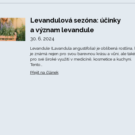
Levandulová sezóna: účinky
a význam levandule
30. 6. 2024
Levandule (Lavandula angustifolia) je oblíbená rostlina, 
je známá nejen pro svou barevnou krásu a vůni, ale také
pro své široké využití v medicíně, kosmetice a kuchyni.
Tento…
Přejít na článek