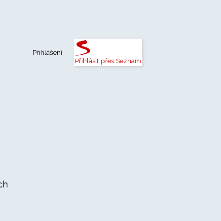
Přihlášení
Přihlásit přes Seznam
ch