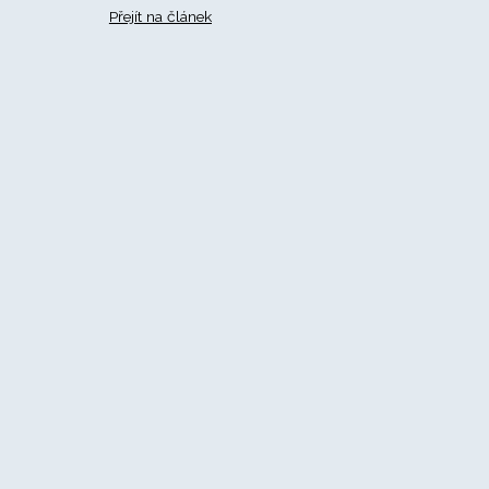
Přejít na článek