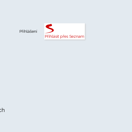
Přihlášení
Přihlásit přes Seznam
ch