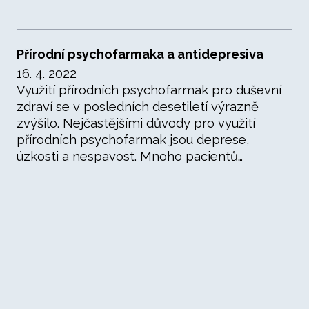
Přírodní psychofarmaka a antidepresiva
16. 4. 2022
Využití přírodních psychofarmak pro duševní
zdraví se v posledních desetiletí výrazně
zvýšilo. Nejčastějšími důvody pro využití
přírodních psychofarmak jsou deprese,
úzkosti a nespavost. Mnoho pacientů…