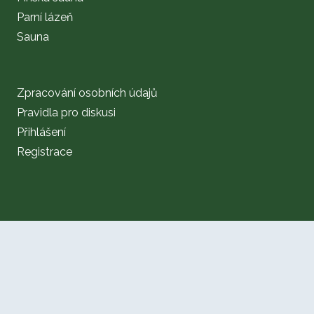
Parní lázeň
Sauna
Zpracování osobních údajů
Pravidla pro diskusi
Přihlášení
Registrace