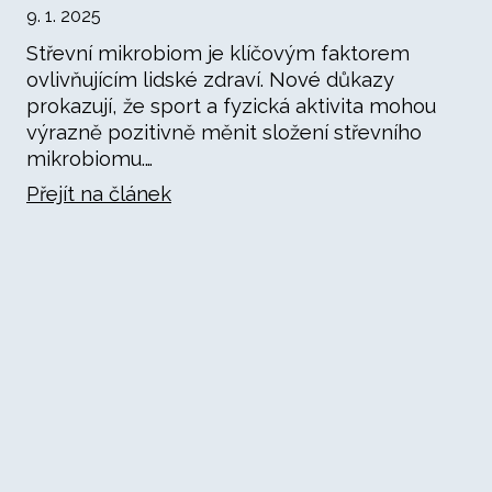
9. 1. 2025
Střevní mikrobiom je klíčovým faktorem
ovlivňujícím lidské zdraví. Nové důkazy
prokazují, že sport a fyzická aktivita mohou
výrazně pozitivně měnit složení střevního
mikrobiomu.…
Přejít na článek