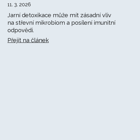
11. 3. 2026
Jarní detoxikace může mít zásadní vliv
na střevní mikrobiom a posílení imunitní
odpovědi.
Přejít na článek