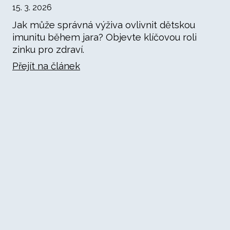
15. 3. 2026
Jak může správná výživa ovlivnit dětskou
imunitu během jara? Objevte klíčovou roli
zinku pro zdraví.
Přejít na článek