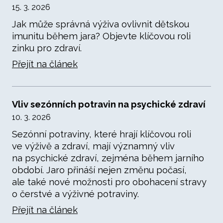
15. 3. 2026
Jak může správná výživa ovlivnit dětskou
imunitu během jara? Objevte klíčovou roli
zinku pro zdraví.
Přejít na článek
Vliv sezónních potravin na psychické zdraví
10. 3. 2026
Sezónní potraviny, které hrají klíčovou roli
ve výživě a zdraví, mají významný vliv
na psychické zdraví, zejména během jarního
období. Jaro přináší nejen změnu počasí,
ale také nové možnosti pro obohacení stravy
o čerstvé a výživné potraviny.
Přejít na článek