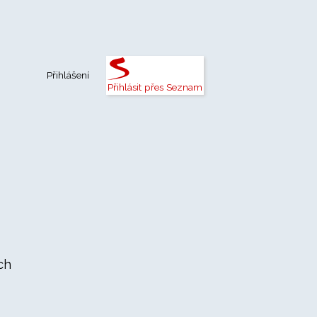
Přihlášení
Přihlásit přes Seznam
ch