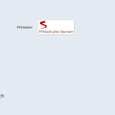
Přihlášení
Přihlásit přes Seznam
ch