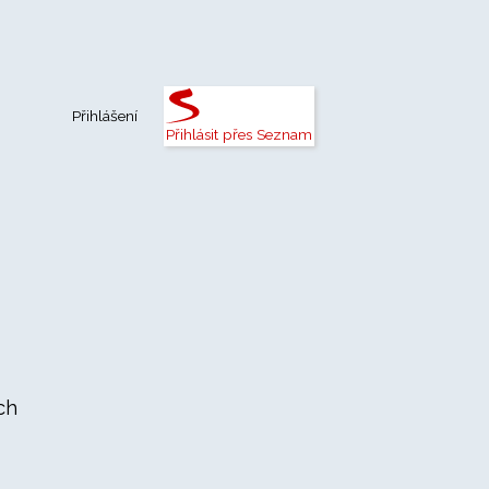
Přihlášení
Přihlásit přes Seznam
ch