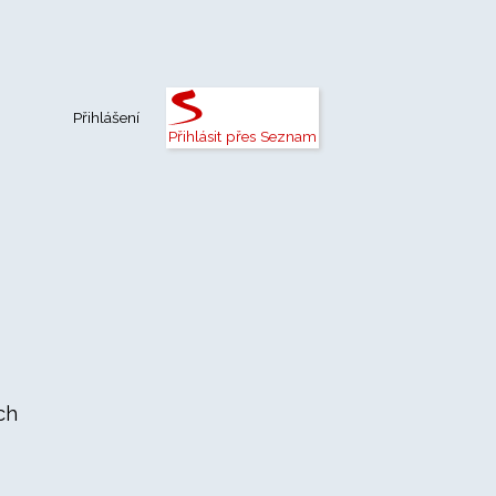
Přihlášení
Přihlásit přes Seznam
ch