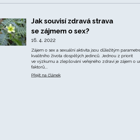
Jak souvisí zdravá strava
se zájmem o sex?
16. 4. 2022
Zájem o sex a sexuální aktivita jsou důležitým paramet
kvalitního života dospělých jedinců. Jednou z priorit
ve výzkumu a zlepšování veřejného zdraví je zájem o u
faktorů,…
Přejít na článek