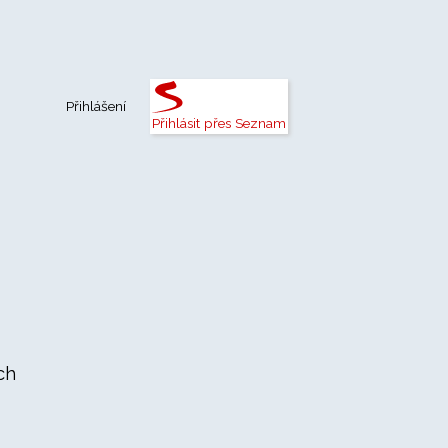
Přihlášení
Přihlásit přes Seznam
ch