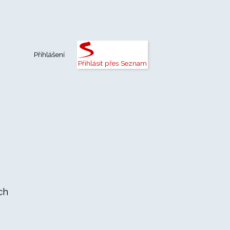
Přihlášení
Přihlásit přes Seznam
ch