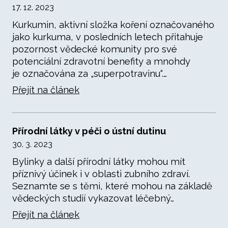
17. 12. 2023
Kurkumin, aktivní složka koření označovaného
jako kurkuma, v posledních letech přitahuje
pozornost vědecké komunity pro své
potenciální zdravotní benefity a mnohdy
je označována za „superpotravinu“.…
Přejít na článek
Přírodní látky v péči o ústní dutinu
30. 3. 2023
Bylinky a další přírodní látky mohou mít
příznivý účinek i v oblasti zubního zdraví.
Seznamte se s těmi, které mohou na základě
vědeckých studií vykazovat léčebný…
Přejít na článek