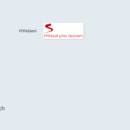
Přihlášení
Přihlásit přes Seznam
ch