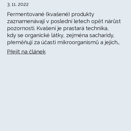
3. 11. 2022
Fermentované (kvašené) produkty
zaznamenávají v poslední letech opět nárůst
pozornosti. Kvašení je prastará technika,
kdy se organické látky, zejména sacharidy,
přeměňují za účasti mikroorganismů a jejich…
Přejít na článek