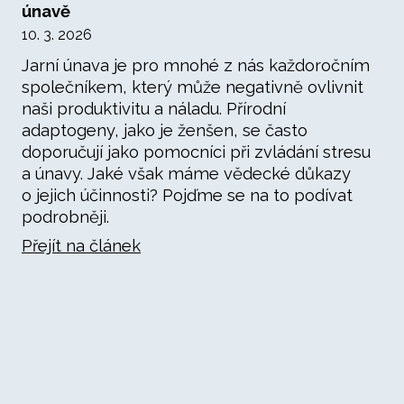
únavě
10. 3. 2026
Jarní únava je pro mnohé z nás každoročním
společníkem, který může negativně ovlivnit
naši produktivitu a náladu. Přírodní
adaptogeny, jako je ženšen, se často
doporučují jako pomocníci při zvládání stresu
a únavy. Jaké však máme vědecké důkazy
o jejich účinnosti? Pojďme se na to podívat
podrobněji.
Přejít na článek