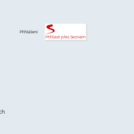
Přihlášení
Přihlásit přes Seznam
ch