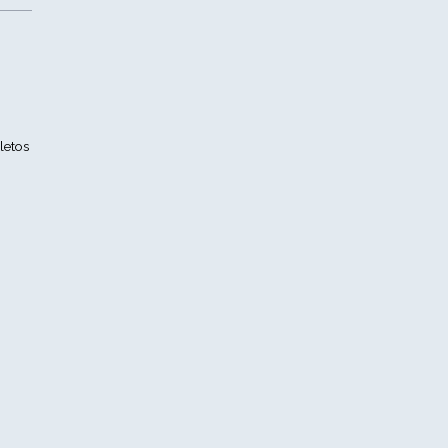
letos