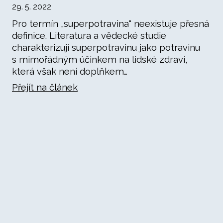
29. 5. 2022
Pro termín „superpotravina“ neexistuje přesná
definice. Literatura a vědecké studie
charakterizují superpotravinu jako potravinu
s mimořádným účinkem na lidské zdraví,
která však není doplňkem…
Přejít na článek