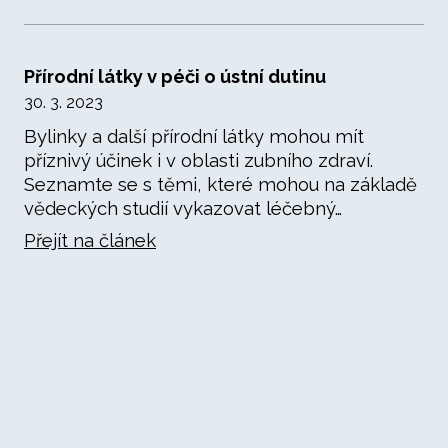
Přírodní látky v péči o ústní dutinu
30. 3. 2023
Bylinky a další přírodní látky mohou mít
příznivý účinek i v oblasti zubního zdraví.
Seznamte se s těmi, které mohou na základě
vědeckých studií vykazovat léčebný…
Přejít na článek