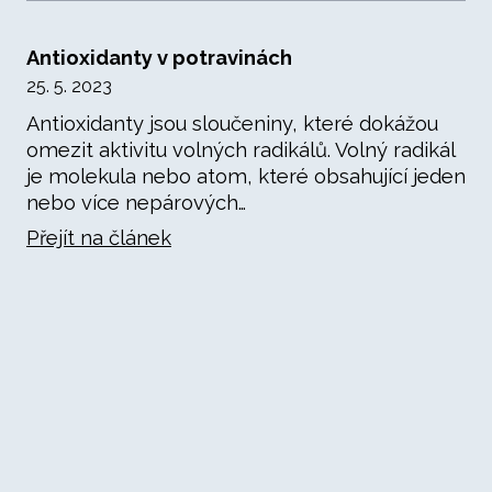
Antioxidanty v potravinách
25. 5. 2023
Antioxidanty jsou sloučeniny, které dokážou
omezit aktivitu volných radikálů. Volný radikál
je molekula nebo atom, které obsahující jeden
nebo více nepárových…
Přejít na článek