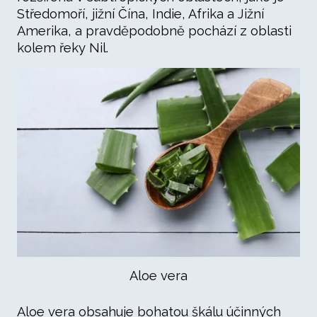
Středomoří, jižní Čína, Indie, Afrika a Jižní
Amerika, a pravděpodobně pochází z oblasti
kolem řeky Nil.
Aloe vera
Aloe vera obsahuje bohatou škálu účinných