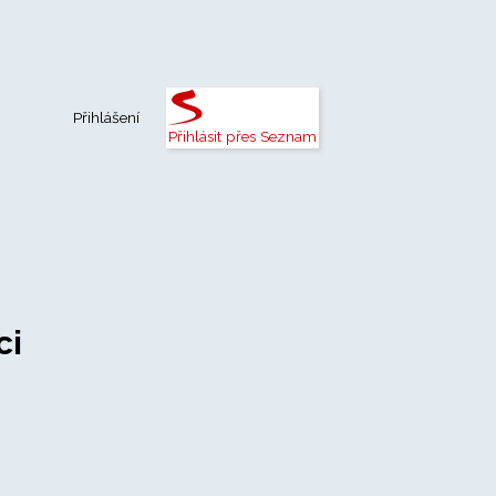
Přihlášení
Přihlásit přes Seznam
ci