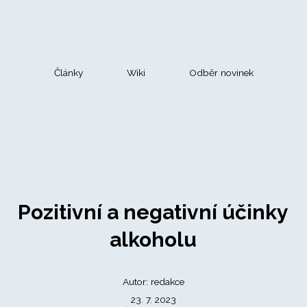
Články
Wiki
Odběr novinek
Pozitivní a negativní účinky
alkoholu
Autor: redakce
23. 7. 2023