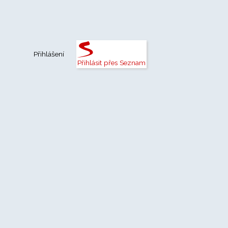
Přihlášení
Přihlásit přes Seznam